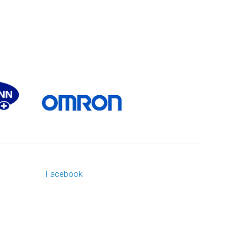
Facebook