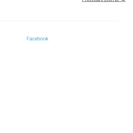
Facebook